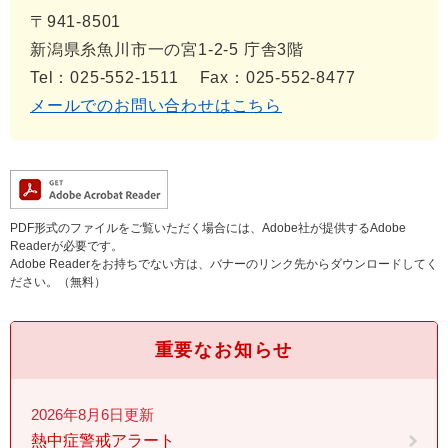
〒941-8501
新潟県糸魚川市一の宮1-2-5 庁舎3階
Tel：025-552-1511
Fax：025-552-8477
メールでのお問い合わせはこちら
PDF形式のファイルをご覧いただく場合には、Adobe社が提供するAdobe
Readerが必要です。
Adobe Readerをお持ちでない方は、バナーのリンク先からダウンロードしてく
ださい。（無料）
重要なお知らせ
2026年8月6日更新
熱中症警戒アラート