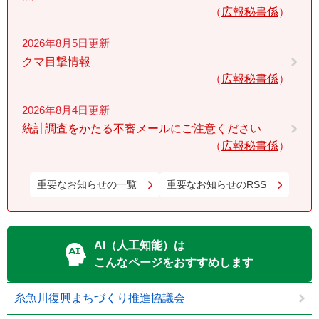
広報秘書係
2026年8月5日更新
クマ目撃情報
広報秘書係
2026年8月4日更新
統計調査をかたる不審メールにご注意ください
広報秘書係
重要なお知らせの一覧
重要なお知らせのRSS
AI（人工知能）は
こんなページをおすすめします
糸魚川復興まちづくり推進協議会