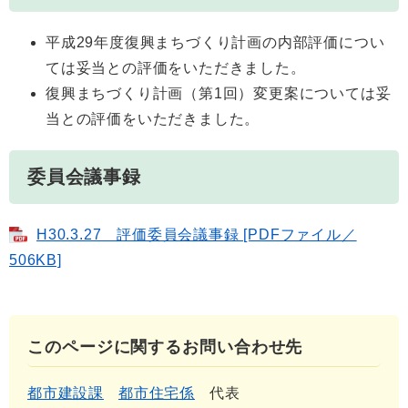
平成29年度復興まちづくり計画の内部評価につい
ては妥当との評価をいただきました。
復興まちづくり計画（第1回）変更案については妥
当との評価をいただきました。
委員会議事録
H30.3.27 評価委員会議事録 [PDFファイル／
506KB]
このページに関するお問い合わせ先
都市建設課
都市住宅係
代表