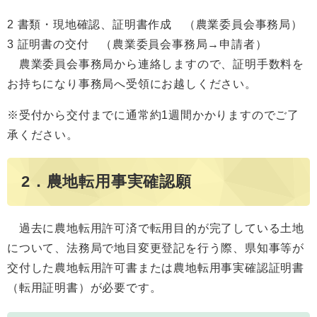
2 書類・現地確認、証明書作成 （農業委員会事務局）
3 証明書の交付 （農業委員会事務局→申請者）
農業委員会事務局から連絡しますので、証明手数料を
お持ちになり事務局へ受領にお越しください。
※受付から交付までに通常約1週間かかりますのでご了
承ください。
2．農地転用事実確認願
過去に農地転用許可済で転用目的が完了している土地
について、法務局で地目変更登記を行う際、県知事等が
交付した農地転用許可書または農地転用事実確認証明書
（転用証明書）が必要です。