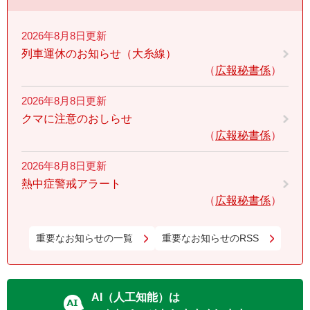
2026年8月8日更新
列車運休のお知らせ（大糸線）
広報秘書係
2026年8月8日更新
クマに注意のおしらせ
広報秘書係
2026年8月8日更新
熱中症警戒アラート
広報秘書係
重要なお知らせの一覧
重要なお知らせのRSS
AI（人工知能）は