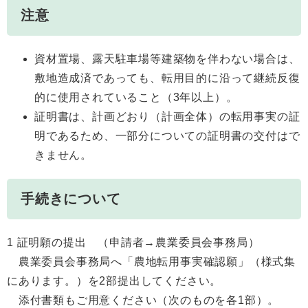
注意
資材置場、露天駐車場等建築物を伴わない場合は、
敷地造成済であっても、転用目的に沿って継続反復
的に使用されていること（3年以上）。
証明書は、計画どおり（計画全体）の転用事実の証
明であるため、一部分についての証明書の交付はで
きません。
手続きについて
1 証明願の提出 （申請者→農業委員会事務局）
農業委員会事務局へ「農地転用事実確認願」（様式集
にあります。）を2部提出してください。
添付書類もご用意ください（次のものを各1部）。