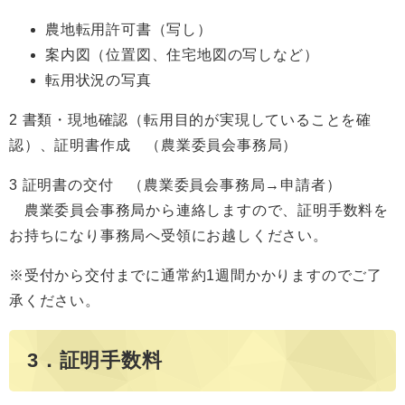
農地転用許可書（写し）
案内図（位置図、住宅地図の写しなど）
転用状況の写真
2 書類・現地確認（転用目的が実現していることを確
認）、証明書作成 （農業委員会事務局）
3 証明書の交付 （農業委員会事務局→申請者）
農業委員会事務局から連絡しますので、証明手数料を
お持ちになり事務局へ受領にお越しください。
※受付から交付までに通常約1週間かかりますのでご了
承ください。
3．証明手数料