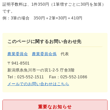
証明手数料は、1件350円（1筆増すごとに30円を加算）
です。
例：3筆の場合 350円＋2筆×30円＝410円
このページに関するお問い合わせ先
農業委員会
農業委員会係
代表
〒941-8501
新潟県糸魚川市一の宮1-2-5 庁舎3階
Tel：025-552-1511
Fax：025-552-1086
メールでのお問い合わせはこちら
重要なお知らせ