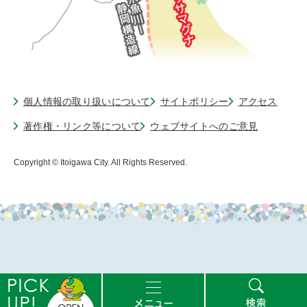
個人情報の取り扱いについて
サイトポリシー
アクセス
著作権・リンク等について
ウェブサイトへのご意見
Copyright © Itoigawa City. All Rights Reserved.
ピ
メ
検