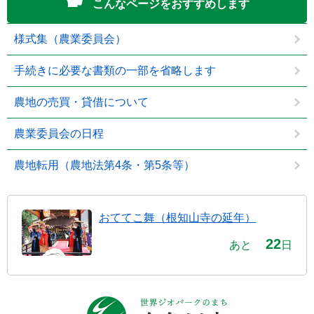
こんなページをおすすめします
様式集（農業委員会）
手続きに必要な書類の一部を省略します
農地の売買・貸借について
農業委員会の日程
農地転用（農地法第4条・第5条等）
おててこ舞（根知山寺の延年）
22
あと
日