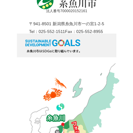
法人番号7000020152161
〒941-8501 新潟県糸魚川市一の宮1-2-5
Tel：025-552-1511
Fax：025-552-8955