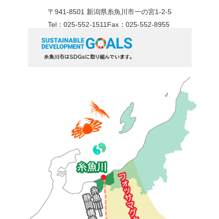
〒941-8501 新潟県糸魚川市一の宮1-2-5
Tel：025-552-1511
Fax：025-552-8955