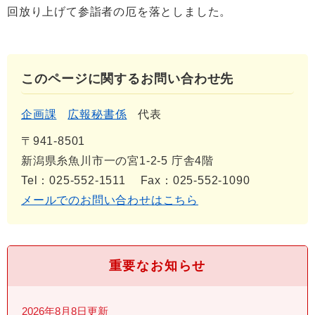
回放り上げて参詣者の厄を落としました。
このページに関するお問い合わせ先
企画課
広報秘書係
代表
〒941-8501
新潟県糸魚川市一の宮1-2-5 庁舎4階
Tel：025-552-1511
Fax：025-552-1090
メールでのお問い合わせはこちら
重要なお知らせ
2026年8月8日更新