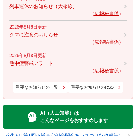
列車運休のお知らせ（大糸線）
広報秘書係
2026年8月8日更新
クマに注意のおしらせ
広報秘書係
2026年8月8日更新
熱中症警戒アラート
広報秘書係
重要なお知らせの一覧
重要なお知らせのRSS
AI（人工知能）は
こんなページをおすすめします
令和8年第1回市議会定例会閉会あいさつ（行政報告）