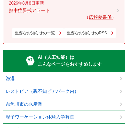
2026年8月8日更新
熱中症警戒アラート
広報秘書係
重要なお知らせの一覧
重要なお知らせのRSS
AI（人工知能）は
こんなページをおすすめします
漁港
レストピア（親不知ピアパーク内）
糸魚川市の水産業
親子ワーケーション体験入学募集