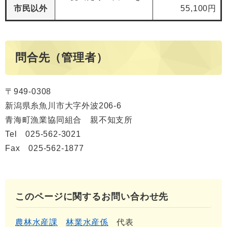
市民以外
55,100円
問合先（管理者）
〒949-0308
新潟県糸魚川市大字外波206-6
青海町漁業協同組合 親不知支所
Tel 025-562-3021
Fax 025-562-1877
このページに関するお問い合わせ先
農林水産課
林業水産係
代表