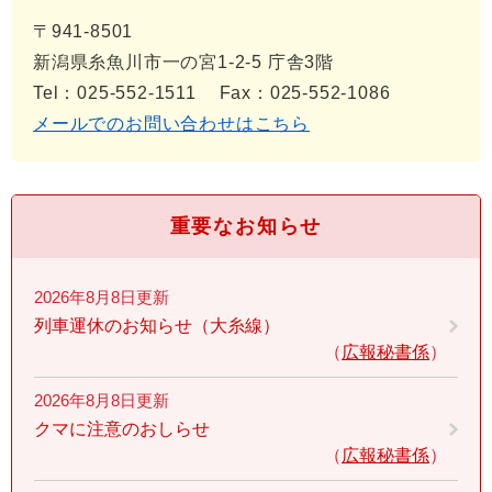
〒941-8501
新潟県糸魚川市一の宮1-2-5 庁舎3階
Tel：025-552-1511
Fax：025-552-1086
メールでのお問い合わせはこちら
重要なお知らせ
2026年8月8日更新
列車運休のお知らせ（大糸線）
広報秘書係
2026年8月8日更新
クマに注意のおしらせ
広報秘書係