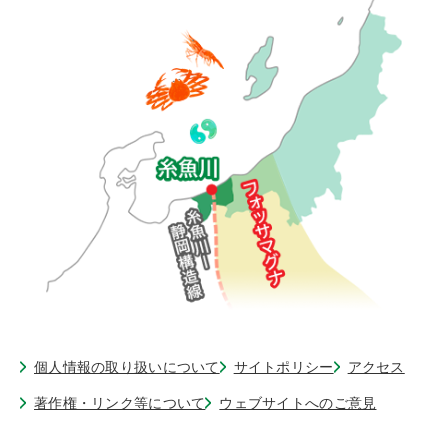
個人情報の取り扱いについて
サイトポリシー
アクセス
著作権・リンク等について
ウェブサイトへのご意見