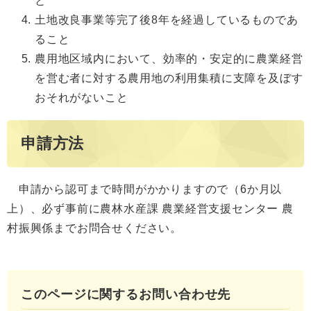
と
土地改良事業等完了後8年を経過しているものであ
ること
農用地区域内において、効率的・安定的に農業経営
を営む者に対する農用地の利用集積に支障を及ぼす
おそれがないこと
申請方法
申請から認可まで時間がかかりますので（6か月以
上）、必ず事前に農林水産課 農業経営支援センター 農
村振興係までお問合せください。
このページに関するお問い合わせ先