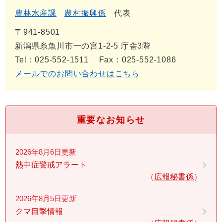
農林水産課
農村振興係
代表
〒941-8501
新潟県糸魚川市一の宮1-2-5 庁舎3階
Tel：025-552-1511
Fax：025-552-1086
メールでのお問い合わせはこちら
重要なお知らせ
2026年8月6日更新
熱中症警戒アラート
広報秘書係
2026年8月5日更新
クマ目撃情報