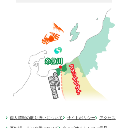
個人情報の取り扱いについて
サイトポリシー
アクセス