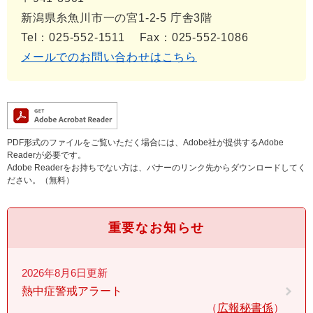
新潟県糸魚川市一の宮1-2-5 庁舎3階
Tel：025-552-1511
Fax：025-552-1086
メールでのお問い合わせはこちら
PDF形式のファイルをご覧いただく場合には、Adobe社が提供するAdobe
Readerが必要です。
Adobe Readerをお持ちでない方は、バナーのリンク先からダウンロードしてく
ださい。（無料）
重要なお知らせ
2026年8月6日更新
熱中症警戒アラート
広報秘書係