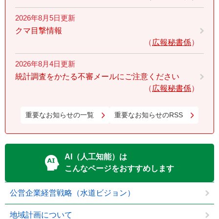
2026年8月5日更新
クマ目撃情報
広報秘書係
2026年8月4日更新
統計調査をかたる不審メールにご注意ください
広報秘書係
重要なお知らせの一覧
重要なお知らせのRSS
AI（人工知能）は
こんなページをおすすめします
公営企業経営戦略（水道ビジョン）
地域計画について