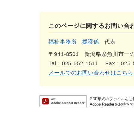
このページに関するお問い合
福祉事務所
援護係
代表
〒941-8501
新潟県糸魚川市一の宮
Tel：025-552-1511
Fax：025-
メールでのお問い合わせはこちら
PDF形式のファイルをご覧
Adobe Reader