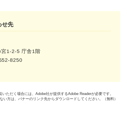
わせ先
1-2-5 庁舎1階
552-8250
いただく場合には、Adobe社が提供するAdobe Readerが必要です。
をお持ちでない方は、バナーのリンク先からダウンロードしてください。（無料）