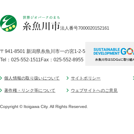
法人番号7000020152161
〒941-8501 新潟県糸魚川市一の宮1-2-5
Tel：025-552-1511
Fax：025-552-8955
個人情報の取り扱いについて
サイトポリシー
著作権・リンク等について
ウェブサイトへのご意見
Copyright © Itoigawa City. All Rights Reserved.