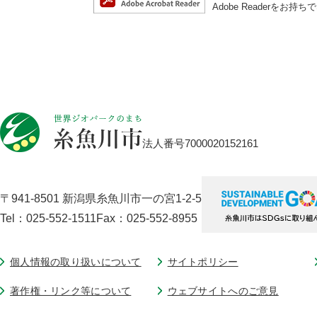
Adobe Reader
法人番号7000020152161
〒941-8501 新潟県糸魚川市一の宮1-2-5
Tel：025-552-1511
Fax：025-552-8955
個人情報の取り扱いについて
サイトポリシー
著作権・リンク等について
ウェブサイトへのご意見