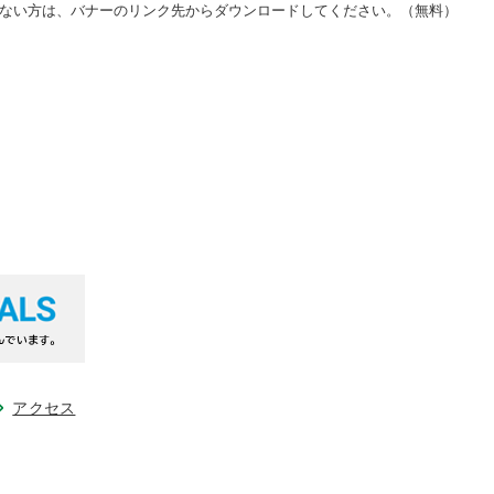
をお持ちでない方は、バナーのリンク先からダウンロードしてください。（無料）
アクセス