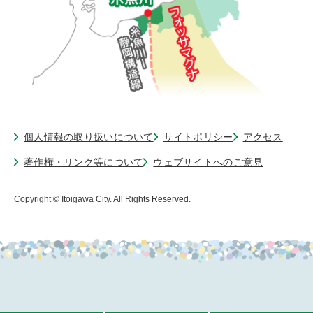
個人情報の取り扱いについて
サイトポリシー
アクセス
著作権・リンク等について
ウェブサイトへのご意見
Copyright © Itoigawa City. All Rights Reserved.