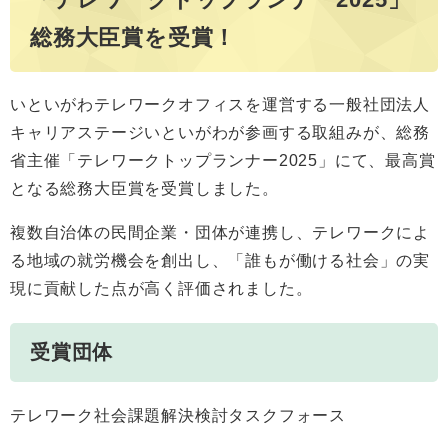
総務大臣賞を受賞！
いといがわテレワークオフィスを運営する一般社団法人
キャリアステージいといがわが参画する取組みが、総務
省主催「テレワークトップランナー2025」にて、最高賞
となる総務大臣賞を受賞しました。
複数自治体の民間企業・団体が連携し、テレワークによ
る地域の就労機会を創出し、「誰もが働ける社会」の実
現に貢献した点が高く評価されました。
受賞団体
テレワーク社会課題解決検討タスクフォース