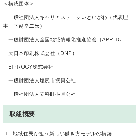
＜構成団体＞
一般社団法人キャリアステージいといがわ（代表理
事：下越幸二氏）
一般財団法人全国地域情報化推進協会（APPLIC）
大日本印刷株式会社（DNP）
BIPROGY株式会社
一般財団法人塩尻市振興公社
一般社団法人立科町振興公社
取組概要
1．地域住民が担う新しい働き方モデルの構築