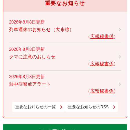
重要なお知らせ
2026年8月8日更新
列車運休のお知らせ（大糸線）
広報秘書係
2026年8月8日更新
クマに注意のおしらせ
広報秘書係
2026年8月8日更新
熱中症警戒アラート
広報秘書係
重要なお知らせの一覧
重要なお知らせのRSS