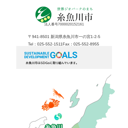
法人番号7000020152161
〒941-8501 新潟県糸魚川市一の宮1-2-5
Tel：025-552-1511
Fax：025-552-8955