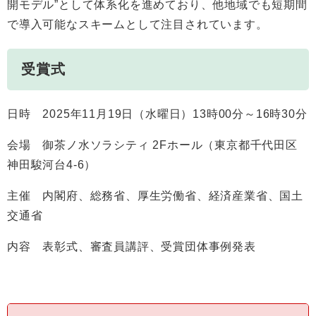
開モデル”として体系化を進めており、他地域でも短期間
で導入可能なスキームとして注目されています。
受賞式
日時 2025年11月19日（水曜日）13時00分～16時30分
会場 御茶ノ水ソラシティ 2Fホール（東京都千代田区
神田駿河台4-6）
主催 内閣府、総務省、厚生労働省、経済産業省、国土
交通省
内容 表彰式、審査員講評、受賞団体事例発表