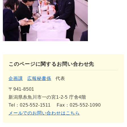
このページに関するお問い合わせ先
企画課
広報秘書係
代表
〒941-8501
新潟県糸魚川市一の宮1-2-5 庁舎4階
Tel：025-552-1511
Fax：025-552-1090
メールでのお問い合わせはこちら