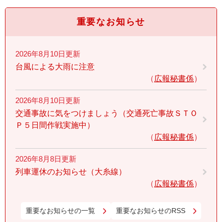
重要なお知らせ
2026年8月10日更新
台風による大雨に注意
広報秘書係
2026年8月10日更新
交通事故に気をつけましょう（交通死亡事故ＳＴＯ
Ｐ５日間作戦実施中）
広報秘書係
2026年8月8日更新
列車運休のお知らせ（大糸線）
広報秘書係
重要なお知らせの一覧
重要なお知らせのRSS