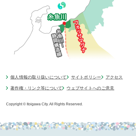
個人情報の取り扱いについて
サイトポリシー
アクセス
著作権・リンク等について
ウェブサイトへのご意見
Copyright © Itoigawa City. All Rights Reserved.