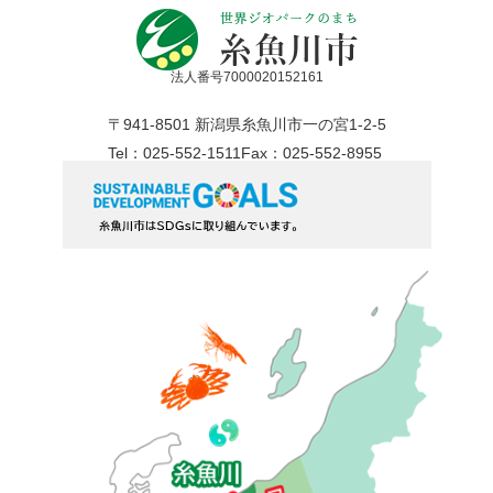
法人番号7000020152161
〒941-8501 新潟県糸魚川市一の宮1-2-5
Tel：025-552-1511
Fax：025-552-8955