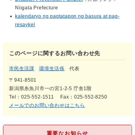
Niigata Prefecture
kalendaryo ng pagtatapon ng basura at pag-
resaykel
このページに関するお問い合わせ先
市民生活課
環境生活係
代表
〒941-8501
新潟県糸魚川市一の宮1-2-5 庁舎1階
Tel：025-552-1511
Fax：025-552-8250
メールでのお問い合わせはこちら
重要なお知らせ