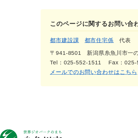
このページに関するお問い合
都市建設課
都市住宅係
代表
〒941-8501
新潟県糸魚川市一の宮
Tel：025-552-1511
Fax：025-
メールでのお問い合わせはこちら