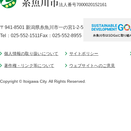
法人番号7000020152161
〒941-8501 新潟県糸魚川市一の宮1-2-5
Tel：025-552-1511
Fax：025-552-8955
個人情報の取り扱いについて
サイトポリシー
著作権・リンク等について
ウェブサイトへのご意見
Copyright © Itoigawa City. All Rights Reserved.