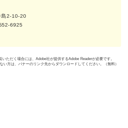
2-10-20
552-6925
いただく場合には、Adobe社が提供するAdobe Readerが必要です。
をお持ちでない方は、バナーのリンク先からダウンロードしてください。（無料）