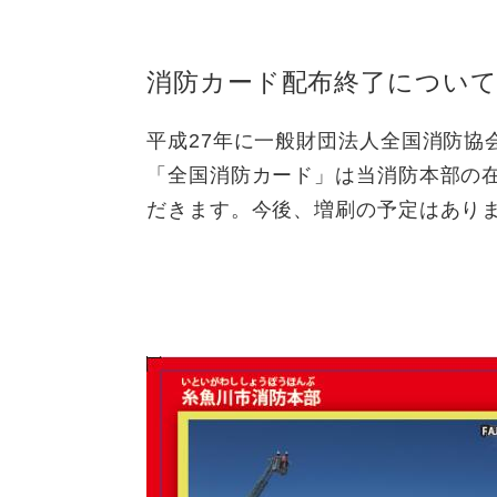
消防カード配布終了につい
平成27年に一般財団法人全国消防協
「全国消防カード」は当消防本部の
だきます。今後、増刷の予定はあり