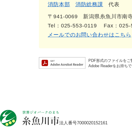
消防本部
消防総務課
代表
〒941-0069
新潟県糸魚川市南寺島
Tel：025-553-0119
Fax：025-
メールでのお問い合わせはこちら
PDF形式のファイルをご覧
Adobe Reader
法人番号7000020152161