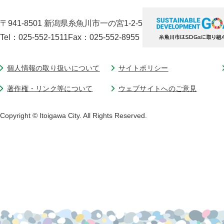
〒941-8501 新潟県糸魚川市一の宮1-2-5
Tel：025-552-1511
Fax：025-552-8955
個人情報の取り扱いについて
サイトポリシー
著作権・リンク等について
ウェブサイトへのご意見
Copyright © Itoigawa City. All Rights Reserved.