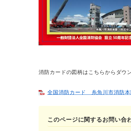
消防カードの図柄はこちらからダウ
全国消防カード 糸魚川市消防本部 
このページに関するお問い合