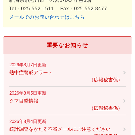
新潟県糸魚川市一の宮1-2-5 庁舎3階
Tel：025-552-1511
Fax：025-552-8477
メールでのお問い合わせはこちら
重要なお知らせ
2026年8月7日更新
熱中症警戒アラート
広報秘書係
2026年8月5日更新
クマ目撃情報
広報秘書係
2026年8月4日更新
統計調査をかたる不審メールにご注意ください