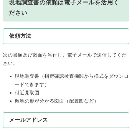
現地調査書の依頼は電子メールを活用く
ださい
依頼方法
次の書類及び図面を添付し、電子メールで送信してくだ
さい。
現地調査書（指定確認検査機関から様式をダウンロ
ードできます）
付近見取図
敷地の形が分かる図面（配置図など）
メールアドレス