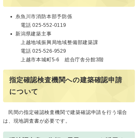
糸魚川市消防本部予防係
電話 025-552-0119
新潟県建築主事
上越地域振興局地域整備部建築課
電話 025-526-9529
上越市本城町5-6 総合庁舎分館3階
指定確認検査機関への建築確認申請
について
民間の指定確認検査機関で建築確認申請を行う場合
は、現地調査書が必要です。