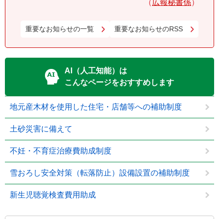
広報秘書係
重要なお知らせの一覧
重要なお知らせのRSS
AI（人工知能）は
こんなページをおすすめします
地元産木材を使用した住宅・店舗等への補助制度
土砂災害に備えて
不妊・不育症治療費助成制度
雪おろし安全対策（転落防止）設備設置の補助制度
新生児聴覚検査費用助成