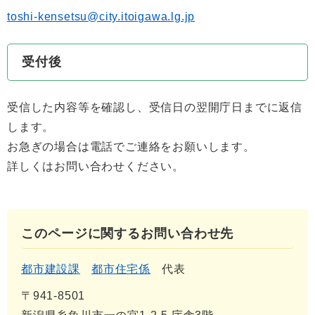
toshi-kensetsu@city.itoigawa.lg.jp
受付後
受信した内容等を確認し、受信日の翌開庁日までに返信
します。
お急ぎの場合は電話でご連絡をお願いします。
詳しくはお問い合わせください。
このページに関するお問い合わせ先
都市建設課
都市住宅係
代表
〒941-8501