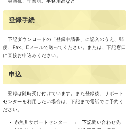
会議机、作業机、事務用品など
登録手続
下記ダウンロードの「登録申請書」に記入のうえ、郵
便、Fax、Eメールで送ってください。または、下記窓口
に直接お申込みください。
申込
登録は随時受け付けています。また登録後、サポート
センターを利用したい場合は、下記まで電話でご予約く
ださい。
糸魚川サポートセンター → 下記問い合わせ先