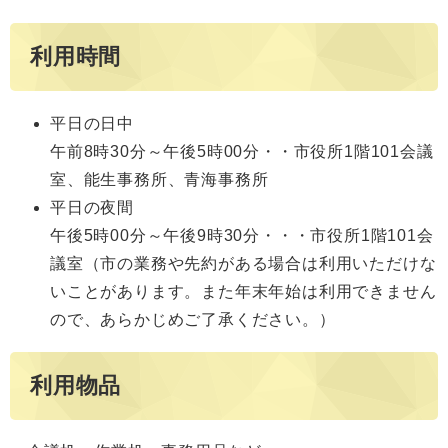
利用時間
平日の日中
午前8時30分～午後5時00分・・市役所1階101会議
室、能生事務所、青海事務所
平日の夜間
午後5時00分～午後9時30分・・・市役所1階101会
議室（市の業務や先約がある場合は利用いただけな
いことがあります。また年末年始は利用できません
ので、あらかじめご了承ください。）
利用物品