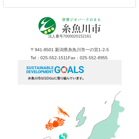
法人番号7000020152161
〒941-8501 新潟県糸魚川市一の宮1-2-5
Tel：025-552-1511
Fax：025-552-8955