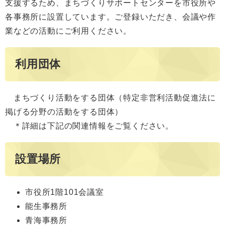
支援するため、まちづくりサポートセンターを市役所や
各事務所に設置しています。ご登録いただき、会議や作
業などの活動にご利用ください。
利用団体
まちづくり活動をする団体（特定非営利活動促進法に
掲げる分野の活動をする団体）
＊詳細は下記の関連情報をご覧ください。
設置場所
市役所1階101会議室
能生事務所
青海事務所