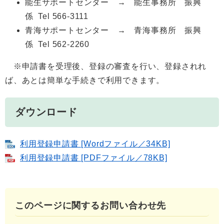
能生サポートセンター → 能生事務所 振興
係 Tel 566-3111
青海サポートセンター → 青海事務所 振興
係 Tel 562-2260
※申請書を受理後、登録の審査を行い、登録されれ
ば、あとは簡単な手続きで利用できます。
ダウンロード
利用登録申請書 [Wordファイル／34KB]
利用登録申請書 [PDFファイル／78KB]
このページに関するお問い合わせ先