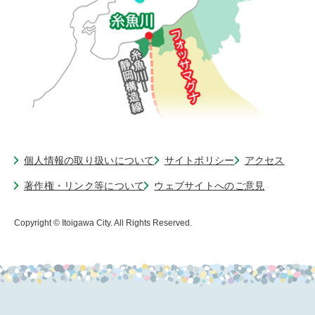
個人情報の取り扱いについて
サイトポリシー
アクセス
著作権・リンク等について
ウェブサイトへのご意見
Copyright © Itoigawa City. All Rights Reserved.