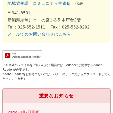
地域協働課
コミュニティ推進係
代表
〒941-8501
新潟県糸魚川市一の宮1-2-5 本庁舎2階
Tel：025-552-1511
Fax：025-552-8292
メールでのお問い合わせはこちら
PDF形式のファイルをご覧いただく場合には、Adobe社が提供するAdobe
Readerが必要です。
Adobe Readerをお持ちでない方は、バナーのリンク先からダウンロードしてく
ださい。（無料）
重要なお知らせ
2026年8月7日更新