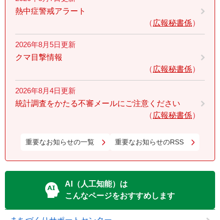
熱中症警戒アラート
広報秘書係
2026年8月5日更新
クマ目撃情報
広報秘書係
2026年8月4日更新
統計調査をかたる不審メールにご注意ください
広報秘書係
重要なお知らせの一覧
重要なお知らせのRSS
AI（人工知能）は
こんなページをおすすめします