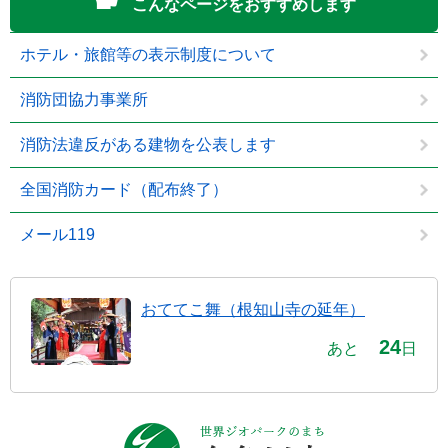
こんなページをおすすめします
ホテル・旅館等の表示制度について
消防団協力事業所
消防法違反がある建物を公表します
全国消防カード（配布終了）
メール119
おててこ舞（根知山寺の延年）
24
あと
日