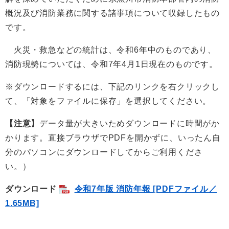
概況及び消防業務に関する諸事項について収録したもの
です。
火災・救急などの統計は、令和6年中のものであり、
消防現勢については、令和7年4月1日現在のものです。
※ダウンロードするには、下記のリンクを右クリックし
て、「対象をファイルに保存」を選択してください。
【注意】
データ量が大きいためダウンロードに時間がか
かります。直接ブラウザでPDFを開かずに、いったん自
分のパソコンにダウンロードしてからご利用くださ
い。）
ダウンロード
令和7年版 消防年報 [PDFファイル／
1.65MB]