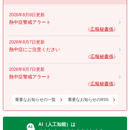
2026年8月8日更新
熱中症警戒アラート
広報秘書係
2026年8月7日更新
熱中症にご注意ください
広報秘書係
2026年8月7日更新
熱中症警戒アラート
広報秘書係
重要なお知らせの一覧
重要なお知らせのRSS
AI（人工知能）は