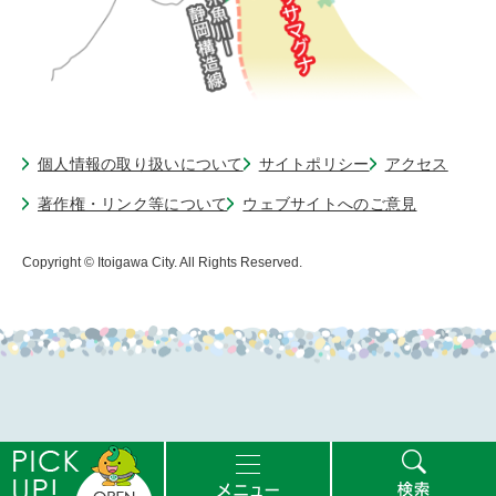
個人情報の取り扱いについて
サイトポリシー
アクセス
著作権・リンク等について
ウェブサイトへのご意見
Copyright © Itoigawa City. All Rights Reserved.
ピ
メ
検