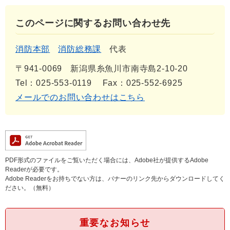
このページに関するお問い合わせ先
消防本部
消防総務課
代表
〒941-0069
新潟県糸魚川市南寺島2-10-20
Tel：025-553-0119
Fax：025-552-6925
メールでのお問い合わせはこちら
PDF形式のファイルをご覧いただく場合には、Adobe社が提供するAdobe
Readerが必要です。
Adobe Readerをお持ちでない方は、バナーのリンク先からダウンロードしてく
ださい。（無料）
重要なお知らせ