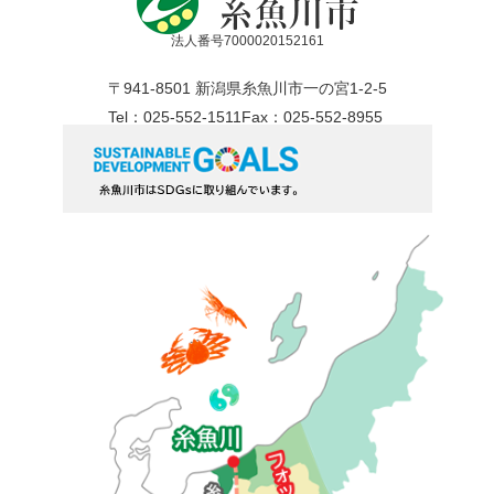
法人番号7000020152161
〒941-8501 新潟県糸魚川市一の宮1-2-5
Tel：025-552-1511
Fax：025-552-8955