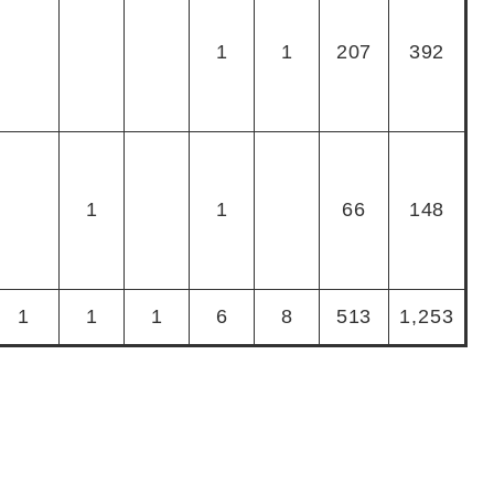
1
1
207
392
1
1
66
148
1
1
1
6
8
513
1,253