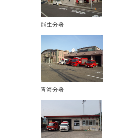
能生分署
青海分署