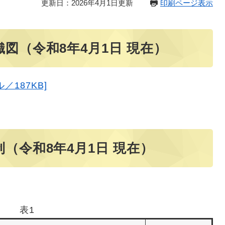
更新日：2026年4月1日更新
印刷ページ表示
図（令和8年4月1日 現在）
／187KB]
（令和8年4月1日 現在）
表1