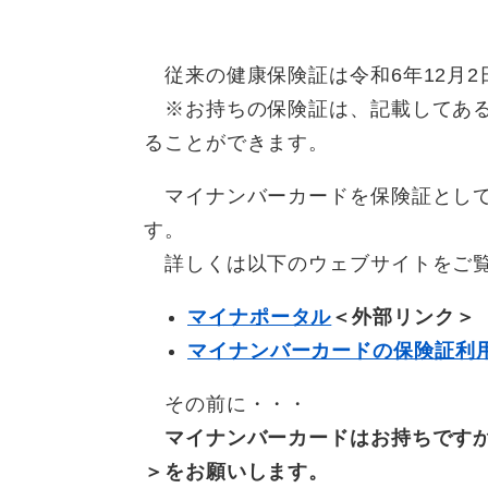
従来の健康保険証は令和6年12月2
※お持ちの保険証は、記載してある有
ることができます。
マイナンバーカードを保険証として
す。
詳しくは以下のウェブサイトをご
マイナポータル
＜外部リンク＞
マイナンバーカードの保険証利
その前に・・・
マイナンバーカードはお持ちです
＞
をお願いします。