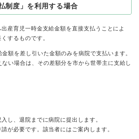
支払制度」を利用する場合
出産育児一時金支給金額を直接支払うことによ
軽くするものです。
給金額を差し引いた金額のみを病院で支払います。
えない場合は、その差額分を市から世帯主に支給し
入し、退院までに病院に提出します。
請が必要です。該当者にはご案内します。