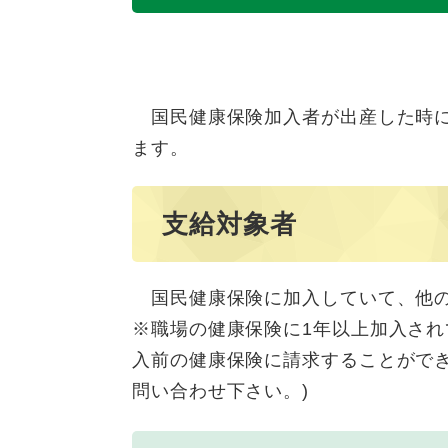
国民健康保険加入者が出産した時に
ます。
支給対象者
​ 国民健康保険に加入していて、他
※職場の健康保険に1年以上加入され
入前の健康保険に請求することがで
問い合わせ下さい。)