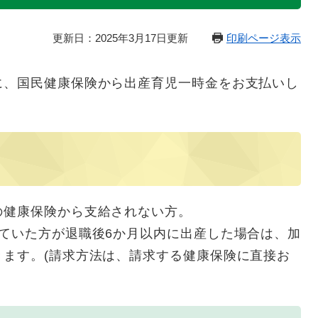
更新日：2025年3月17日更新
印刷ページ表示
、国民健康保険から出産育児一時金をお支払いし
の健康保険から支給されない方。
ていた方が退職後6か月以内に出産した場合は、加
きます。(請求方法は、請求する健康保険に直接お