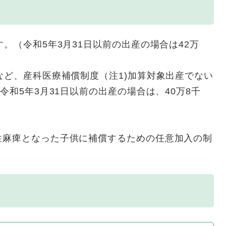
。（令和5年3月31日以前の出産の場合は42万
ど、産科医療補償制度（注1)加算対象出産でない
令和5年3月31日以前の出産の場合は、40万8千
麻痺となった子供に補償するための任意加入の制