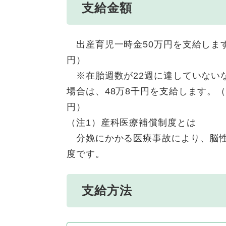
支給金額
出産育児一時金50万円を支給します
円）
※在胎週数が22週に達していないな
場合は、48万8千円を支給します。（
円）
（注1）産科医療補償制度とは
分娩にかかる医療事故により、脳性
度です。
支給方法