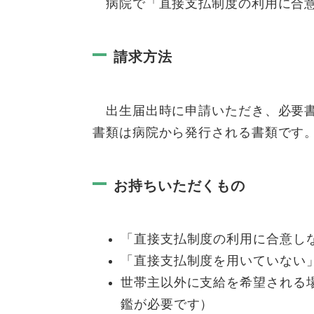
病院で「直接支払制度の利用に合意
請求方法
出生届出時に申請いただき、必要書
書類は病院から発行される書類です
お持ちいただくもの
「直接支払制度の利用に合意し
「直接支払制度を用いていない
世帯主以外に支給を希望される
鑑が必要です）