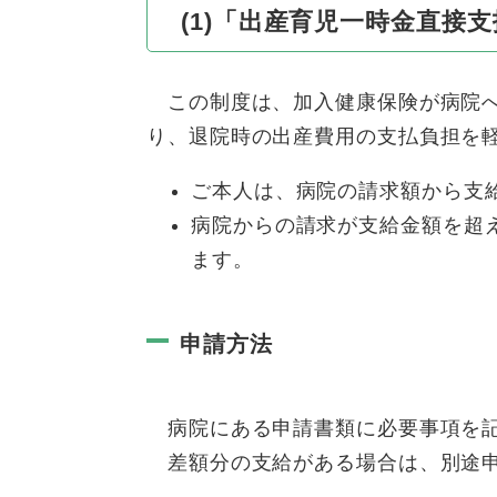
(1)「出産育児一時金直接
この制度は、加入健康保険が病院へ
り、退院時の出産費用の支払負担を
ご本人は、病院の請求額から支
病院からの請求が支給金額を超
ます。
申請方法
病院にある申請書類に必要事項を記
差額分の支給がある場合は、別途申