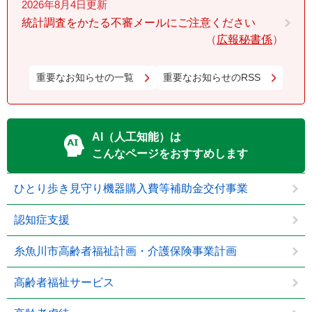
2026年8月4日更新
統計調査をかたる不審メールにご注意ください
広報秘書係
重要なお知らせの一覧
重要なお知らせのRSS
AI（人工知能）は
こんなページをおすすめします
ひとり歩き見守り機器購入費等補助金交付事業
認知症支援
糸魚川市高齢者福祉計画・介護保険事業計画
高齢者福祉サービス