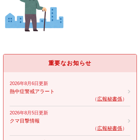
重要なお知らせ
2026年8月6日更新
熱中症警戒アラート
広報秘書係
2026年8月5日更新
クマ目撃情報
広報秘書係