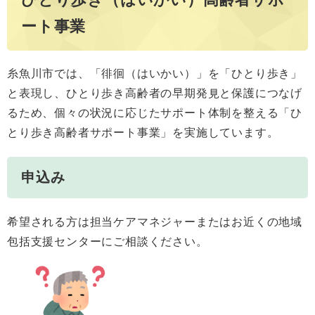
ート事業
糸魚川市では、「徘徊（はいかい）」を「ひとり歩き」
と表現し、ひとり歩き高齢者の早期発見と保護につなげ
るため、個々の状況に応じたサポート体制を整える「ひ
とり歩き高齢者サポート事業」を実施しています。
申込み
希望される方は担当ケアマネジャーまたはお近くの地域
包括支援センターにご相談ください。