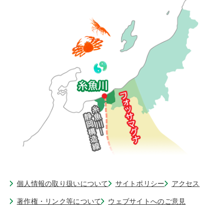
個人情報の取り扱いについて
サイトポリシー
アクセス
著作権・リンク等について
ウェブサイトへのご意見