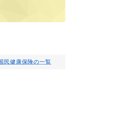
国民健康保険の一覧