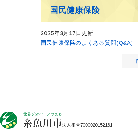
国民健康保険
2025年3月17日更新
国民健康保険のよくある質問(Q&A)
法人番号7000020152161