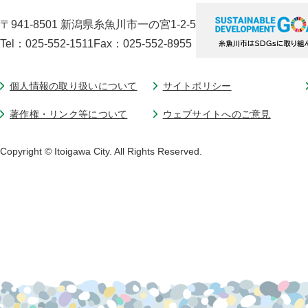
〒941-8501 新潟県糸魚川市一の宮1-2-5
Tel：025-552-1511
Fax：025-552-8955
個人情報の取り扱いについて
サイトポリシー
著作権・リンク等について
ウェブサイトへのご意見
Copyright © Itoigawa City. All Rights Reserved.