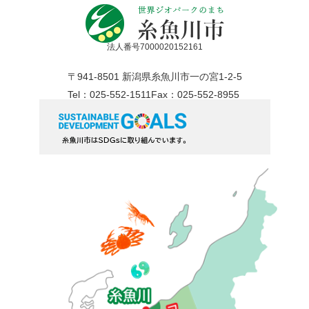
法人番号7000020152161
〒941-8501 新潟県糸魚川市一の宮1-2-5
Tel：025-552-1511
Fax：025-552-8955