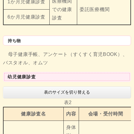
医療機関
1か月児健康診査
での健康
委託医療機関
6か月児健康診査
診査
持ち物
母子健康手帳、アンケート（すくすく育児BOOK）、
バスタオル、オムツ
幼児健康診査
表のサイズを切り替える
表2
健康診査名
内容
会場・受付時間
身体