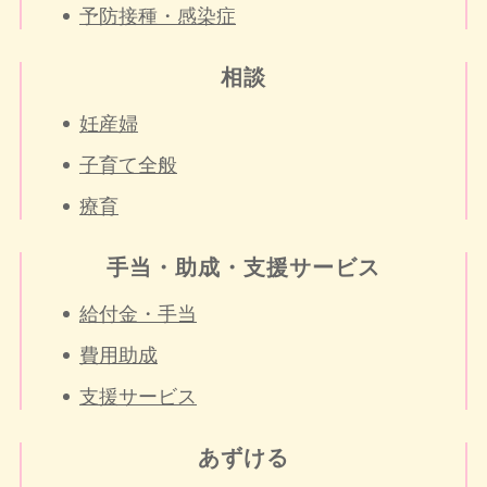
予防接種・感染症
相談
妊産婦
子育て全般
療育
手当・助成・支援サービス
給付金・手当
費用助成
支援サービス
あずける