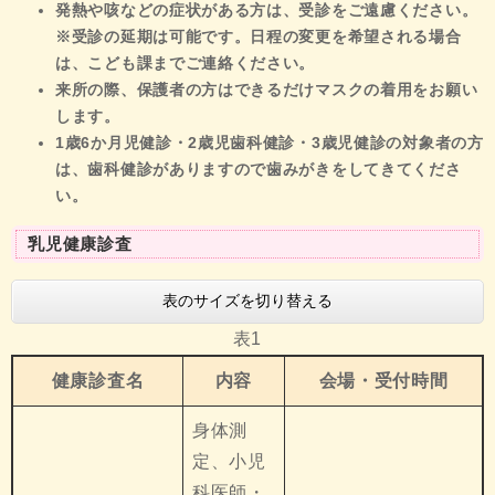
発熱や咳などの症状がある方は、受診をご遠慮ください。
※受診の延期は可能です。日程の変更を希望される場合
は、こども課までご連絡ください。
来所の際、保護者の方はできるだけマスクの着用をお願い
します。
1歳6か月児健診・2歳児歯科健診・3歳児健診の対象者の方
は、歯科健診がありますので歯みがきをしてきてくださ
い。
乳児健康診査
表のサイズを切り替える
表1
健康診査名
内容
会場・受付時間
身体測
定、小児
科医師・