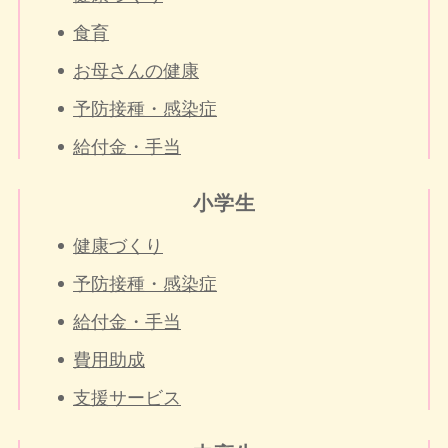
食育
お母さんの健康
予防接種・感染症
給付金・手当
小学生
健康づくり
予防接種・感染症
給付金・手当
費用助成
支援サービス