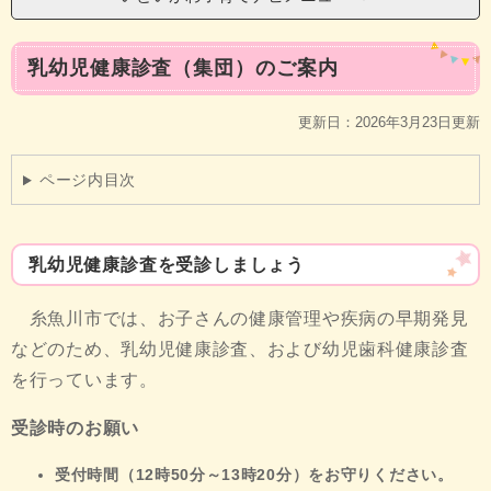
本
乳幼児健康診査（集団）のご案内
文
更新日：2026年3月23日更新
ページ内目次
乳幼児健康診査を受診しましょう
糸魚川市では、お子さんの健康管理や疾病の早期発見
などのため、乳幼児健康診査、および幼児歯科健康診査
を行っています。
受診時のお願い
受付時間（12時50分～13時20分）をお守りください。