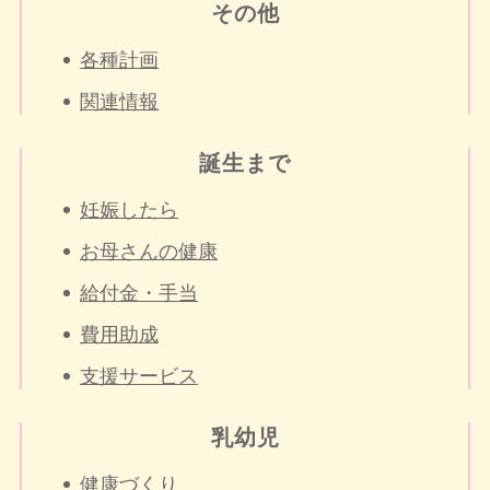
その他
各種計画
関連情報
誕生まで
妊娠したら
お母さんの健康
給付金・手当
費用助成
支援サービス
乳幼児
健康づくり