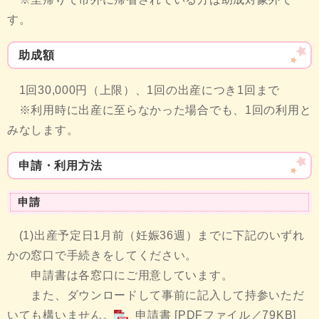
す。
助成額
1回30,000円（上限）、1回の出産につき1回まで
※利用時に出産に至らなかった場合でも、1回の利用と
みなします。
申請・利用方法
申請
(1)出産予定日1月前（妊娠36週）までに下記のいずれ
かの窓口で手続きをしてください。
申請書は各窓口にご用意しています。
また、ダウンロードして事前に記入して持参いただ
いても構いません。
申請書 [PDFファイル／79KB]