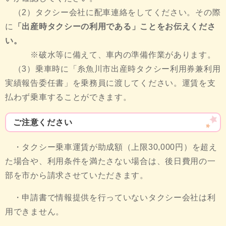
（2）タクシー会社に配車連絡をしてください。その際
に
「出産時タクシーの利用である」ことをお伝えくださ
い。
※破水等に備えて、車内の準備作業があります。
（3）乗車時に「糸魚川市出産時タクシー利用券兼利用
実績報告委任書」を乗務員に渡してください。運賃を支
払わず乗車することができます。
ご注意ください
・タクシー乗車運賃が助成額（上限30,000円）を超え
た場合や、利用条件を満たさない場合は、後日費用の一
部を市から請求させていただきます。
・申請書で情報提供を行っていないタクシー会社は利
用できません。