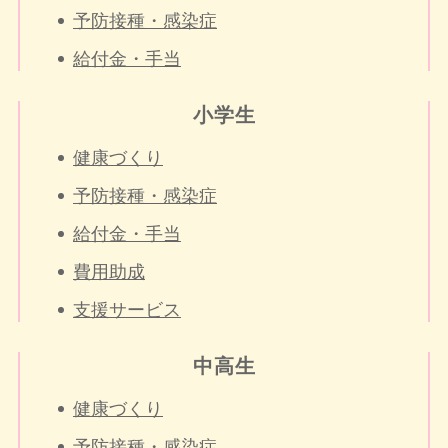
予防接種・感染症
給付金・手当
小学生
健康づくり
予防接種・感染症
給付金・手当
費用助成
支援サービス
中高生
健康づくり
予防接種・感染症