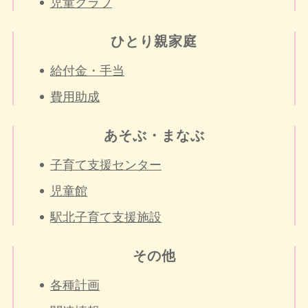
児童クラブ
ひとり親家庭
給付金・手当
費用助成
あそぶ・まなぶ
子育て支援センター
児童館
駅北子育て支援施設
その他
各種計画