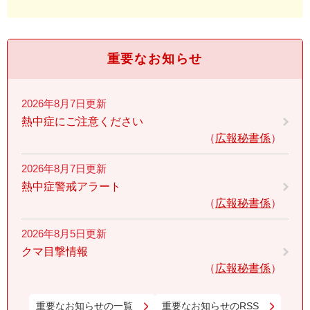
重要なお知らせ
2026年8月7日更新
熱中症にご注意ください
広報秘書係
2026年8月7日更新
熱中症警戒アラート
広報秘書係
2026年8月5日更新
クマ目撃情報
広報秘書係
重要なお知らせの一覧
重要なお知らせのRSS