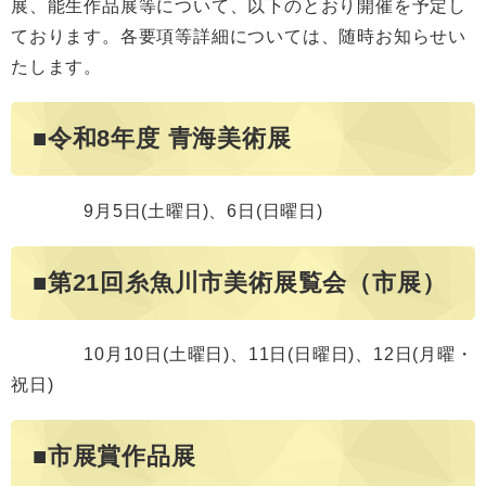
展、能生作品展等について、以下のとおり開催を予定し
ております。各要項等詳細については、随時お知らせい
たします。
■令和8年度 青海美術展
9月5日(土曜日)、6日(日曜日)
■第21回糸魚川市美術展覧会（市展）
10月10日(土曜日)、11日(日曜日)、12日(月曜・
祝日)
■市展賞作品展