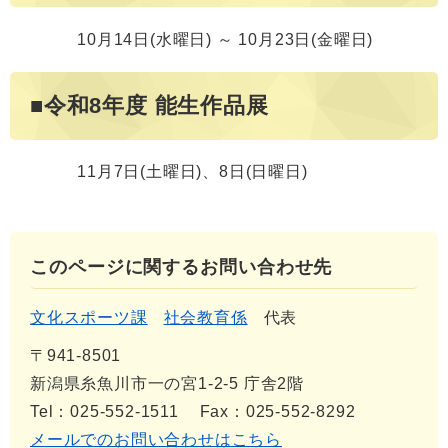
10月14日(水曜日) ～ 10月23日(金曜日)
■令和8年度 能生作品展
11月7日(土曜日)、8日(日曜日)
このページに関するお問い合わせ先
文化スポーツ課
社会教育係
代表
〒941-8501
新潟県糸魚川市一の宮1-2-5 庁舎2階
Tel：025-552-1511
Fax：025-552-8292
メールでのお問い合わせはこちら