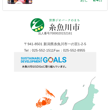
法人番号7000020152161
〒941-8501 新潟県糸魚川市一の宮1-2-5
Tel：025-552-1511
Fax：025-552-8955