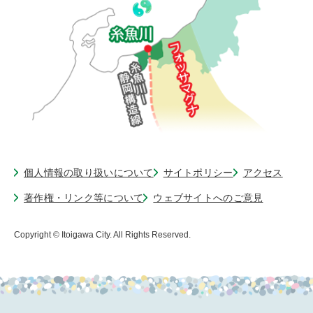
個人情報の取り扱いについて
サイトポリシー
アクセス
著作権・リンク等について
ウェブサイトへのご意見
Copyright © Itoigawa City. All Rights Reserved.