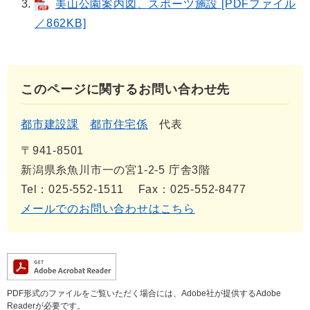
美山公園案内図、スポーツ施設 [PDFファイル
／862KB]
このページに関するお問い合わせ先
都市建設課
都市住宅係
代表
〒941-8501
新潟県糸魚川市一の宮1-2-5 庁舎3階
Tel：025-552-1511
Fax：025-552-8477
メールでのお問い合わせはこちら
PDF形式のファイルをご覧いただく場合には、Adobe社が提供するAdobe
Readerが必要です。