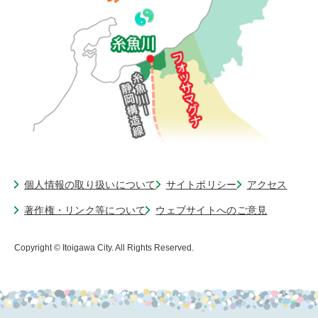
個人情報の取り扱いについて
サイトポリシー
アクセス
著作権・リンク等について
ウェブサイトへのご意見
Copyright © Itoigawa City. All Rights Reserved.