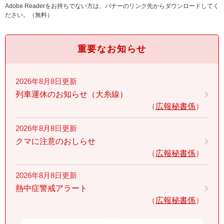
Adobe Readerをお持ちでない方は、バナーのリンク先からダウンロードしてく
ださい。（無料）
重要なお知らせ
2026年8月8日更新
列車運休のお知らせ（大糸線）
広報秘書係
2026年8月8日更新
クマに注意のおしらせ
広報秘書係
2026年8月8日更新
熱中症警戒アラート
広報秘書係