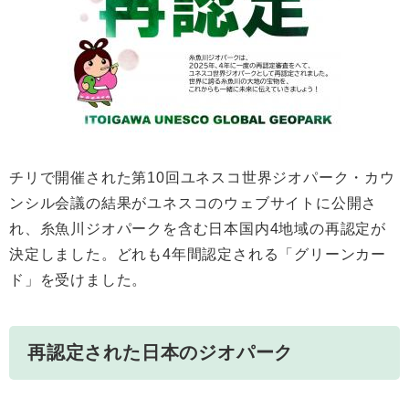
チリで開催された第10回ユネスコ世界ジオパーク・カウ
ンシル会議の結果がユネスコのウェブサイトに公開さ
れ、糸魚川ジオパークを含む日本国内4地域の再認定が
決定しました。どれも4年間認定される「グリーンカー
ド」を受けました。
再認定された日本のジオパーク