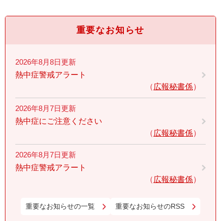
重要なお知らせ
2026年8月8日更新
熱中症警戒アラート
広報秘書係
2026年8月7日更新
熱中症にご注意ください
広報秘書係
2026年8月7日更新
熱中症警戒アラート
広報秘書係
重要なお知らせの一覧
重要なお知らせのRSS