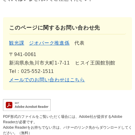
このページに関するお問い合わせ先
観光課
ジオパーク推進係
代表
〒941-0061
新潟県糸魚川市大町1-7-11 ヒスイ王国館別館
Tel：025-552-1511
メールでのお問い合わせはこちら
PDF形式のファイルをご覧いただく場合には、Adobe社が提供するAdobe
Readerが必要です。
Adobe Readerをお持ちでない方は、バナーのリンク先からダウンロードしてく
ださい。（無料）