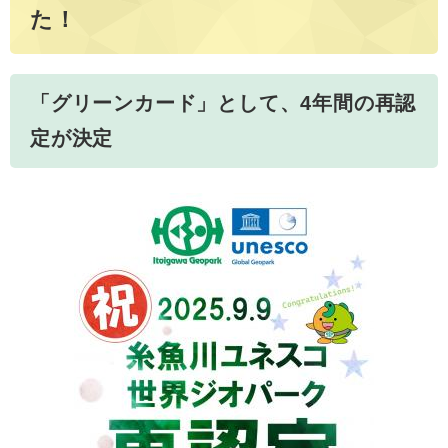
た！
「グリーンカード」として、4年間の再認
定が決定