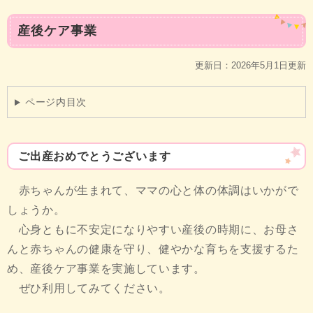
本
産後ケア事業
文
更新日：2026年5月1日更新
ページ内目次
ご出産おめでとうございます
赤ちゃんが生まれて、ママの心と体の体調はいかがで
しょうか。
心身ともに不安定になりやすい産後の時期に、お母さ
んと赤ちゃんの健康を守り、健やかな育ちを支援するた
め、産後ケア事業を実施しています。
ぜひ利用してみてください。