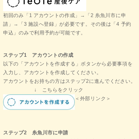
初回のみ「1 アカウントの作成」→「2 糸魚川市に申
請」→「3 施設へ登録」が必要です。その後は「4 予約
申込」のみで利用予約が可能です。
ステップ1 アカウントの作成
以下の「アカウントを作成する」ボタンから必要事項を
入力し、アカウントを作成してください。
アカウントをお持ちの方はステップ2に進んでください。
↓ こちらをクリック
＜外部リンク＞
ステップ2 糸魚川市に申請