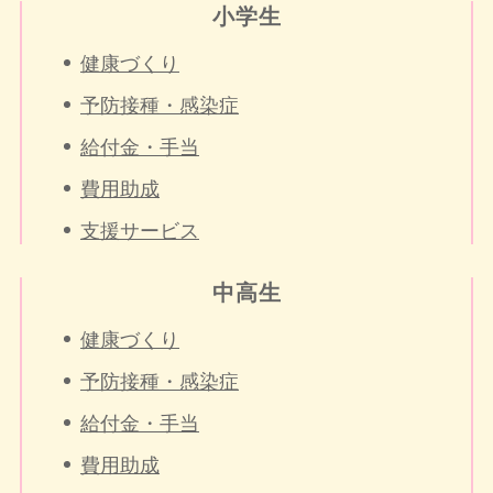
小学生
健康づくり
予防接種・感染症
給付金・手当
費用助成
支援サービス
中高生
健康づくり
予防接種・感染症
給付金・手当
費用助成