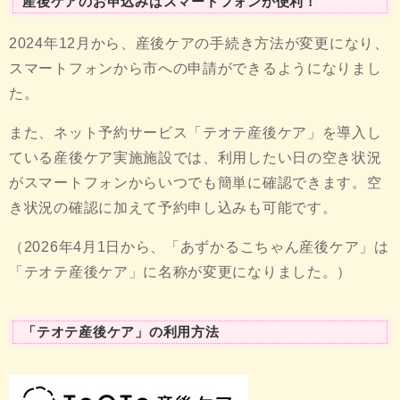
産後ケアのお申込みはスマートフォンが便利！
2024年12月から、産後ケアの手続き方法が変更になり、
スマートフォンから市への申請ができるようになりまし
た。
また、ネット予約サービス「テオテ産後ケア」を導入し
ている産後ケア実施施設では、利用したい日の空き状況
がスマートフォンからいつでも簡単に確認できます。空
き状況の確認に加えて予約申し込みも可能です。
（2026年4月1日から、「あずかるこちゃん産後ケア」は
「テオテ産後ケア」に名称が変更になりました。）
「テオテ産後ケア」の利用方法