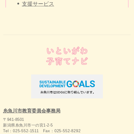
支援サービス
糸魚川市教育委員会事務局
〒941-8501
新潟県糸魚川市一の宮1-2-5
Tel：025-552-1511 Fax：025-552-8292