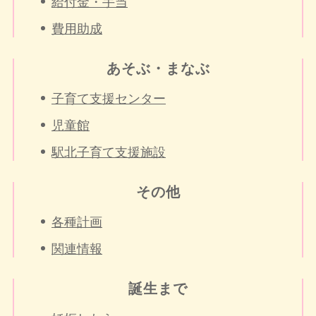
給付金・手当
費用助成
あそぶ・まなぶ
子育て支援センター
児童館
駅北子育て支援施設
その他
各種計画
関連情報
誕生まで