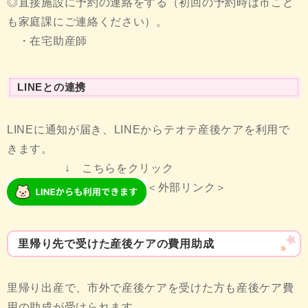
◎直接施設に予約の連絡をする（初回の予約時は市こど
も家庭課にご連絡ください）。
・在宅助産師
LINEとの連携
LINEに通知が届き、LINEからテオテ産後ケアを利用で
きます。
↓ こちらをクリック
＜外部リンク＞
里帰り先で受けた産後ケアの費用助成
里帰り出産で、市外で産後ケアを受けた方も産後ケア費
用の助成が受けられます。