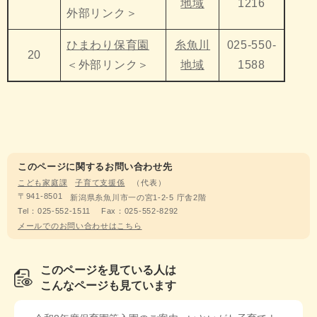
地域
1216
外部リンク＞
ひまわり保育園
糸魚川
025-550-
20
＜外部リンク＞
地域
1588
このページに関するお問い合わせ先
こども家庭課
子育て支援係
代表
〒941-8501
新潟県糸魚川市一の宮1-2-5 庁舎2階
Tel：025-552-1511
Fax：025-552-8292
メールでのお問い合わせはこちら
このページを見ている人は
こんなページも見ています