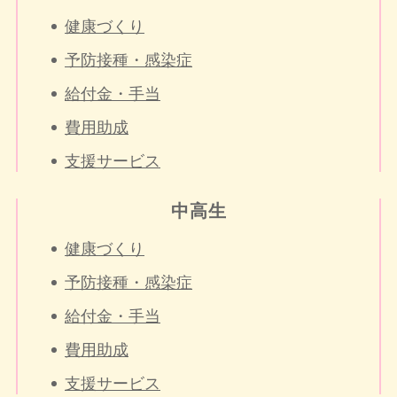
健康づくり
予防接種・感染症
給付金・手当
費用助成
支援サービス
中高生
健康づくり
予防接種・感染症
給付金・手当
費用助成
支援サービス