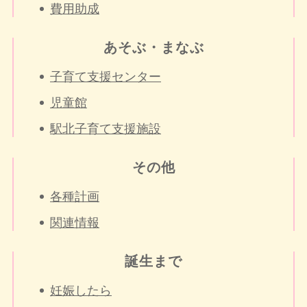
費用助成
あそぶ・まなぶ
子育て支援センター
児童館
駅北子育て支援施設
その他
各種計画
関連情報
誕生まで
妊娠したら