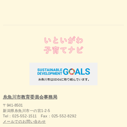
糸魚川市教育委員会事務局
〒941-8501
新潟県糸魚川市一の宮1-2-5
Tel：025-552-1511 Fax：025-552-8292
メールでのお問い合わせ