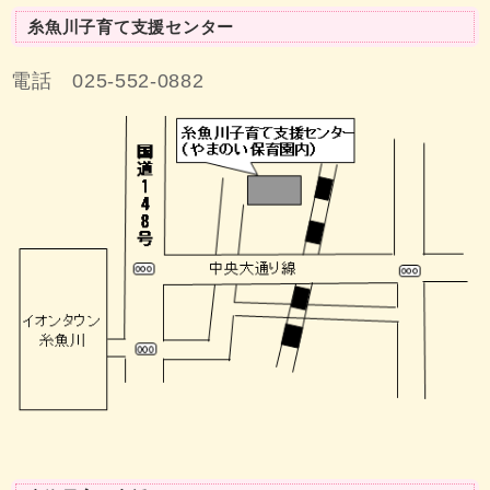
糸魚川子育て支援センター
電話 025-552-0882