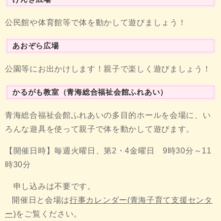
公民館や体育館等で体を動かして遊びましょう！
あおぞら広場
公園等にお出かけします！親子で楽しく遊びましょう！
かるがも教室（青海総合福祉会館ふれあい）
青海総合福祉会館ふれあいの多目的ホールを会場に、い
ろんな遊具を使って親子で体を動かして遊びます。
【開催日時】毎週火曜日、第2・4金曜日 9時30分～11
時30分
申し込みは不要です。
開催日と会場は
行事カレンダー(青海子育て支援センタ
ー)
をご覧ください。