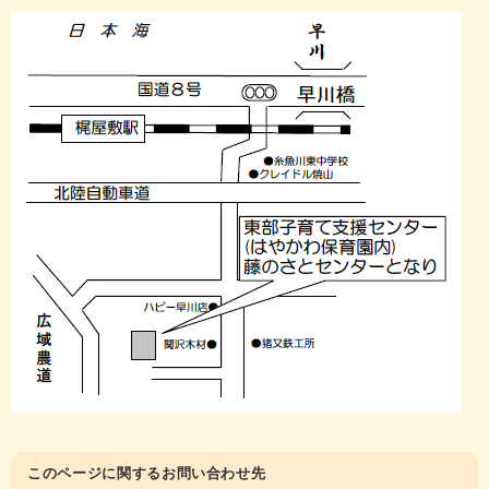
このページに関するお問い合わせ先