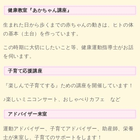
健康教室『あかちゃん講座』
生まれた日から歩くまでの赤ちゃんの動きは、ヒトの体
の基本（土台）を作っています。
この時期に大切にしたいこと等、健康運動指導士がお話
を伺います。
子育て応援講座
『楽しんで子育てする』ための講座を開催しています！
♪楽しいミニコンサート、おしゃべりカフェ など
アドバイザー来室
運動アドバイザー、子育てアドバイザー、助産師、栄養
士が来室し、子育てのサポートをします！