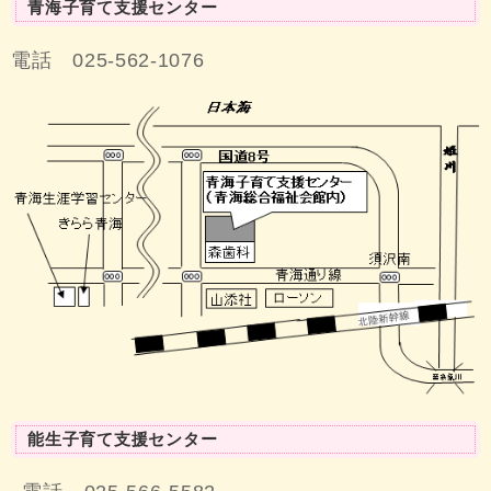
青海子育て支援センター
電話 025-562-1076
能生子育て支援センター