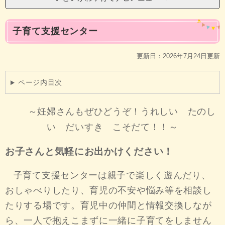
本
子育て支援センター
文
更新日：2026年7月24日更新
ページ内目次
～妊婦さんもぜひどうぞ！うれしい たのし
い だいすき こそだて！！～
お子さんと気軽にお出かけください！
子育て支援センターは親子で楽しく遊んだり、
おしゃべりしたり、育児の不安や悩み等を相談し
たりする場です。育児中の仲間と情報交換しなが
ら、一人で抱えこまずに一緒に子育てをしません