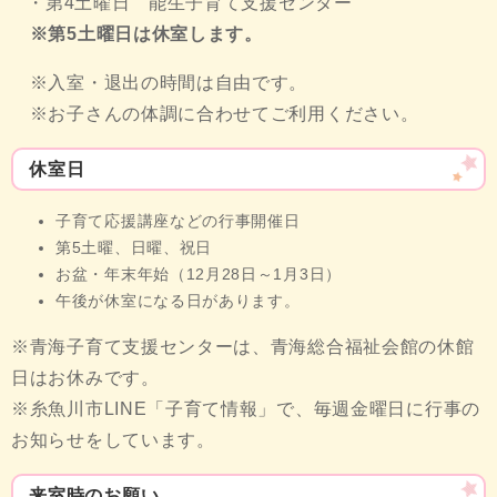
・第4土曜日 能生子育て支援センター
※第5土曜日は休室します。
※入室・退出の時間は自由です。
※お子さんの体調に合わせてご利用ください。
休室日
子育て応援講座などの行事開催日
第5土曜、日曜、祝日
お盆・年末年始（12月28日～1月3日）
午後が休室になる日があります。
※青海子育て支援センターは、青海総合福祉会館の休館
日はお休みです。
※糸魚川市LINE「子育て情報」で、毎週金曜日に行事の
お知らせをしています。
来室時のお願い