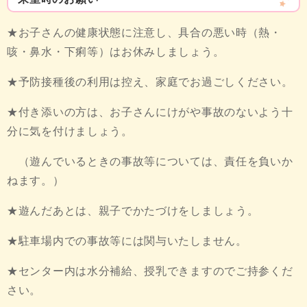
★お子さんの健康状態に注意し、具合の悪い時（熱・
咳・鼻水・下痢等）はお休みしましょう。
★予防接種後の利用は控え、家庭でお過ごしください。
★付き添いの方は、お子さんにけがや事故のないよう十
分に気を付けましょう。
（遊んでいるときの事故等については、責任を負いか
ねます。）
★遊んだあとは、親子でかたづけをしましょう。
★駐車場内での事故等には関与いたしません。
★センター内は水分補給、授乳できますのでご持参くだ
さい。