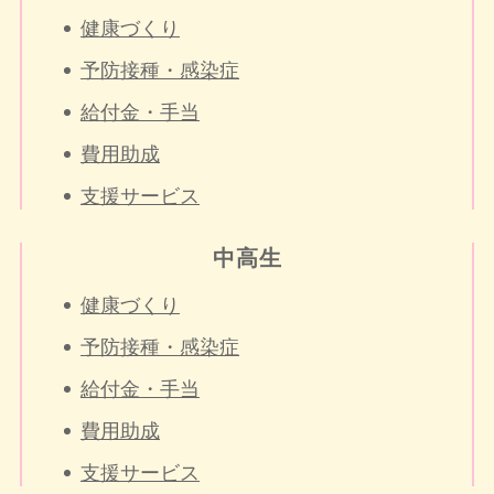
健康づくり
予防接種・感染症
給付金・手当
費用助成
支援サービス
中高生
健康づくり
予防接種・感染症
給付金・手当
費用助成
支援サービス