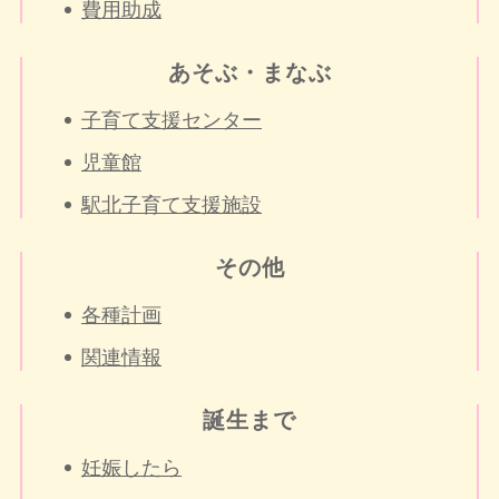
費用助成
あそぶ・まなぶ
子育て支援センター
児童館
駅北子育て支援施設
その他
各種計画
関連情報
誕生まで
妊娠したら