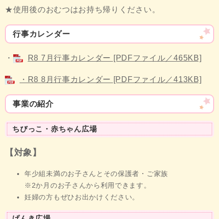
★使用後のおむつはお持ち帰りください。
行事カレンダー
・
R8 7月行事カレンダー [PDFファイル／465KB]
・R8 8月行事カレンダー [PDFファイル／413KB]
事業の紹介
ちびっこ・赤ちゃん広場
【対象】
年少組未満のお子さんとその保護者・ご家族
※2か月のお子さんから利用できます。​
妊婦の方もぜひお出かけください。
げんき広場