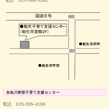
電話 025-566-5582
糸魚川東部子育て支援センター
電話 025-555-4198