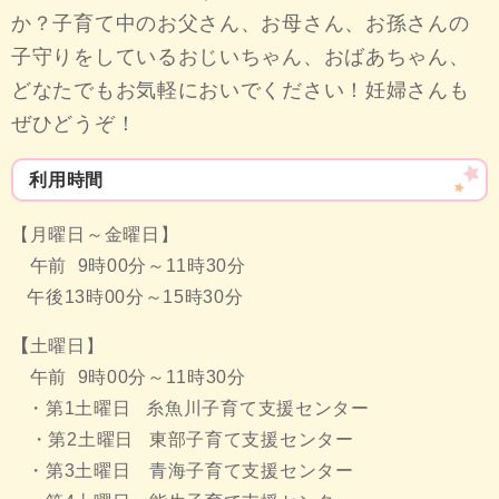
か？子育て中のお父さん、お母さん、お孫さんの
子守りをしているおじいちゃん、おばあちゃん、
どなたでもお気軽においでください！妊婦さんも
ぜひどうぞ！
利用時間
​【月曜日～金曜日】
午前 9時00分～11時30分
午後13時00分～15時30分
【
土曜日】
午前 9時00分～11時30分
・第1土曜日 糸魚川子育て支援センター
・第2土曜日 東部子育て支援センター
・第3土曜日 青海子育て支援センター