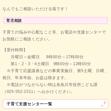
なんでもご相談いただける場です！
育児相談
子育ての悩みや心配なこと等、お電話や支援センターで
お気軽にご相談ください。
【受付時間】
月曜日～金曜日 9時00分～17時00分
第1・2・3・4土曜日 9時00分～12時00分
※子育て応援講座などの事業実施日、第5土曜、日曜、
祝日、年末年始、お盆は除きます。
※電話がつながらない時は糸魚川市役所こども課
（025-552-1511）へおかけください。
子育て支援センター一覧