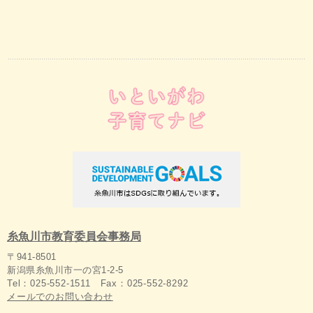
糸魚川市教育委員会事務局
〒941-8501
新潟県糸魚川市一の宮1-2-5
Tel：025-552-1511 Fax：025-552-8292
メールでのお問い合わせ