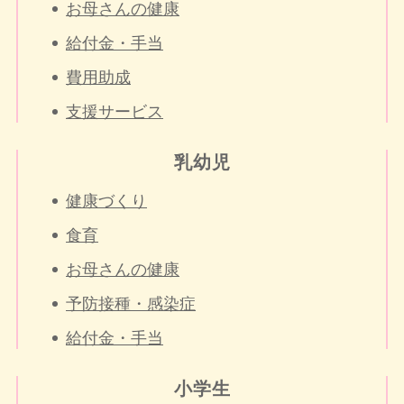
お母さんの健康
給付金・手当
費用助成
支援サービス
乳幼児
健康づくり
食育
お母さんの健康
予防接種・感染症
給付金・手当
小学生