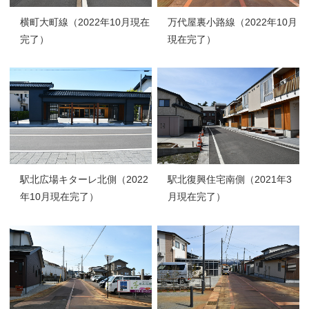
横町大町線（2022年10月現在
万代屋裏小路線（2022年10月
完了）
現在完了）
駅北広場キターレ北側（2022
駅北復興住宅南側（2021年3
年10月現在完了）
月現在完了）