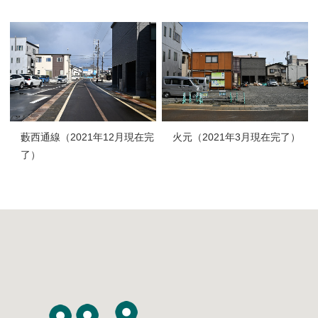
藪西通線（2021年12月現在完
火元（2021年3月現在完了）
了）