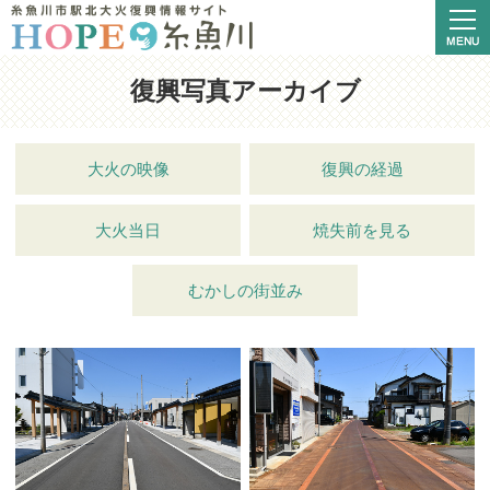
復興写真アーカイブ
大火の映像
復興の経過
大火当日
焼失前を見る
むかしの街並み