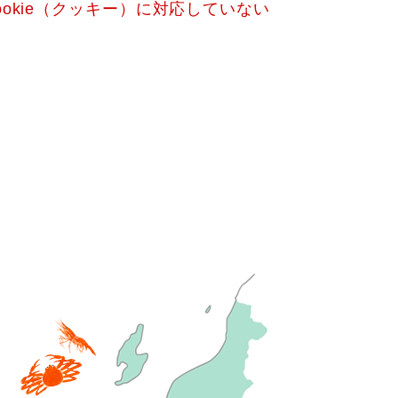
okie（クッキー）に対応していない