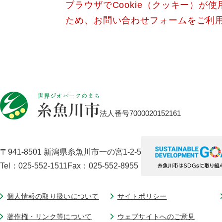
ブラウザでCookie（クッキー）が
ため、お問い合わせフォームをご利
法人番号7000020152161
〒941-8501 新潟県糸魚川市一の宮1-2-5
Tel：025-552-1511
Fax：025-552-8955
個人情報の取り扱いについて
サイトポリシー
著作権・リンク等について
ウェブサイトへのご意見