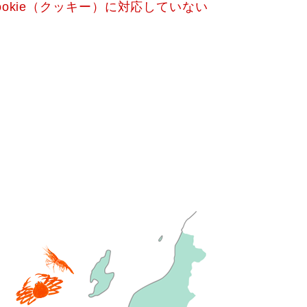
okie（クッキー）に対応していない