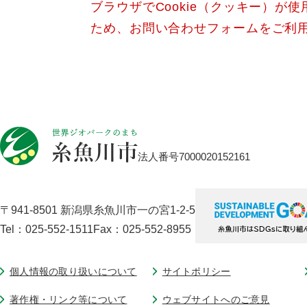
ブラウザでCookie（クッキー）が
ため、お問い合わせフォームをご利
法人番号7000020152161
〒941-8501 新潟県糸魚川市一の宮1-2-5
Tel：025-552-1511
Fax：025-552-8955
個人情報の取り扱いについて
サイトポリシー
著作権・リンク等について
ウェブサイトへのご意見