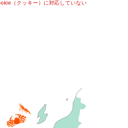
okie（クッキー）に対応していない