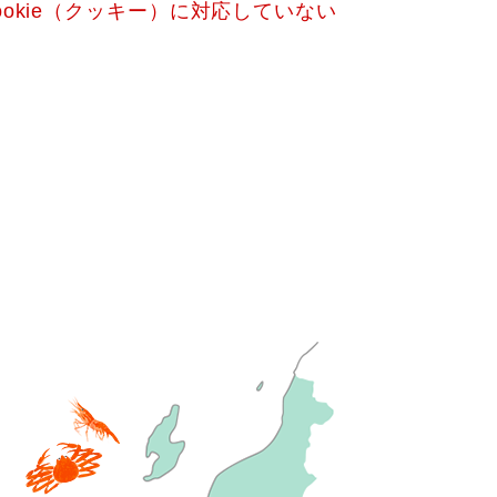
okie（クッキー）に対応していない