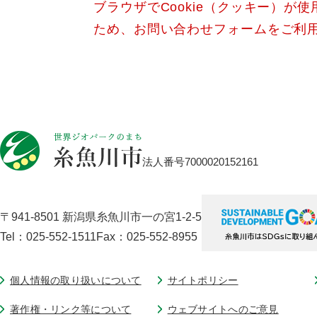
ブラウザでCookie（クッキー）が
ため、お問い合わせフォームをご利
法人番号7000020152161
〒941-8501 新潟県糸魚川市一の宮1-2-5
Tel：025-552-1511
Fax：025-552-8955
個人情報の取り扱いについて
サイトポリシー
著作権・リンク等について
ウェブサイトへのご意見