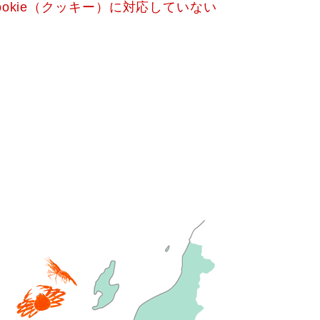
okie（クッキー）に対応していない