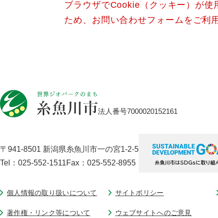
ブラウザでCookie（クッキー）が
ため、お問い合わせフォームをご利
法人番号7000020152161
〒941-8501 新潟県糸魚川市一の宮1-2-5
Tel：025-552-1511
Fax：025-552-8955
個人情報の取り扱いについて
サイトポリシー
著作権・リンク等について
ウェブサイトへのご意見